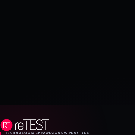
TECHNOLOGIA SPRAWDZONA W PRAKTYCE