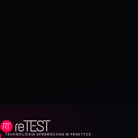
TECHNOLOGIA SPRAWDZONA W PRAKTYCE