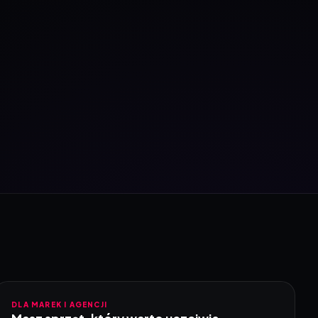
DLA MAREK I AGENCJI