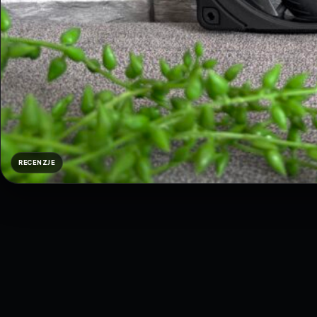
RECENZJE