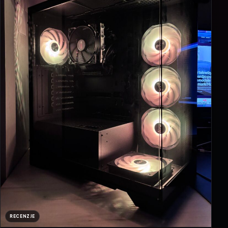
RECENZJE