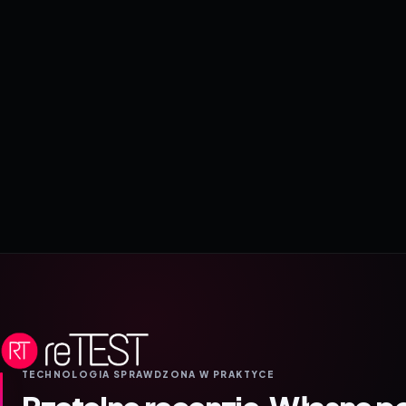
TECHNOLOGIA SPRAWDZONA W PRAKTYCE