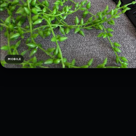
MOBILE