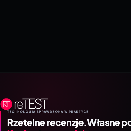
TECHNOLOGIA SPRAWDZONA W PRAKTYCE
Rzetelne recenzje.
Własne p