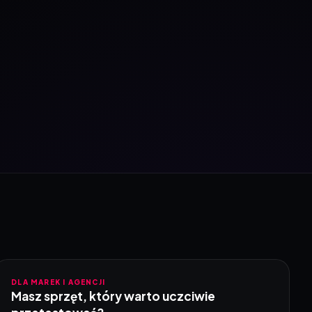
DLA MAREK I AGENCJI
Masz sprzęt, który warto uczciwie