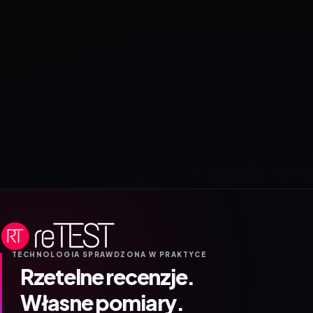
TECHNOLOGIA SPRAWDZONA W PRAKTYCE
Rzetelne recenzje.
Własne pomiary.