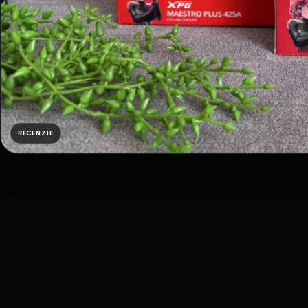
RECENZJE