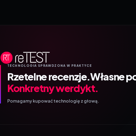
TECHNOLOGIA SPRAWDZONA W PRAKTYCE
Rzetelne recenzje.
Własne p
Konkretny werdykt.
Pomagamy kupować technologię z głową.